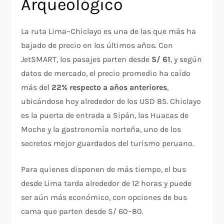
Arqueológico
La ruta Lima–Chiclayo es una de las que más ha
bajado de precio en los últimos años. Con
JetSMART, los pasajes parten desde
S/ 61
, y según
datos de mercado, el precio promedio ha caído
más del
22% respecto a años anteriores
,
ubicándose hoy alrededor de los USD 85. Chiclayo
es la puerta de entrada a Sipán, las Huacas de
Moche y la gastronomía norteña, uno de los
secretos mejor guardados del turismo peruano.
Para quienes disponen de más tiempo, el bus
desde Lima tarda alrededor de 12 horas y puede
ser aún más económico, con opciones de bus
cama que parten desde S/ 60–80.