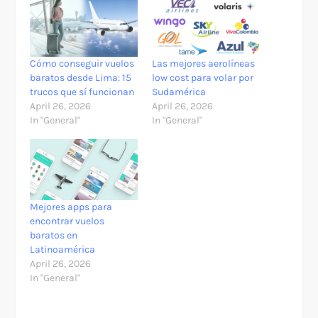
Cómo conseguir vuelos
Las mejores aerolíneas
baratos desde Lima: 15
low cost para volar por
trucos que sí funcionan
Sudamérica
April 26, 2026
April 26, 2026
In "General"
In "General"
Mejores apps para
encontrar vuelos
baratos en
Latinoamérica
April 26, 2026
In "General"