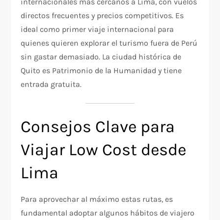
internacionales más cercanos a Lima, con vuelos
directos frecuentes y precios competitivos. Es
ideal como primer viaje internacional para
quienes quieren explorar el turismo fuera de Perú
sin gastar demasiado. La ciudad histórica de
Quito es Patrimonio de la Humanidad y tiene
entrada gratuita.
Consejos Clave para
Viajar Low Cost desde
Lima
Para aprovechar al máximo estas rutas, es
fundamental adoptar algunos hábitos de viajero