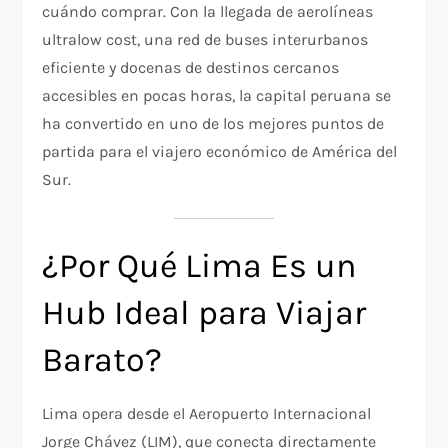
cuándo comprar. Con la llegada de aerolíneas
ultralow cost, una red de buses interurbanos
eficiente y docenas de destinos cercanos
accesibles en pocas horas, la capital peruana se
ha convertido en uno de los mejores puntos de
partida para el viajero económico de América del
Sur.
¿Por Qué Lima Es un
Hub Ideal para Viajar
Barato?
Lima opera desde el Aeropuerto Internacional
Jorge Chávez (LIM), que conecta directamente