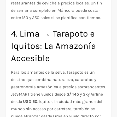
restaurantes de ceviche a precios locales. Un fin
de semana completo en Máncora puede costar
entre 150 y 250 soles si se planifica con tiempo.
4. Lima → Tarapoto e
Iquitos: La Amazonía
Accesible
Para los amantes de la selva, Tarapoto es un
destino que combina naturaleza, cataratas y
gastronomía amazónica a precios sorprendentes.
JetSMART tiene vuelos desde
S/ 145
y Sky Airline
desde
USD 50
. Iquitos, la ciudad más grande del
mundo sin acceso por carretera, también se
puede alcanzar desde Lima en vuelo directo por