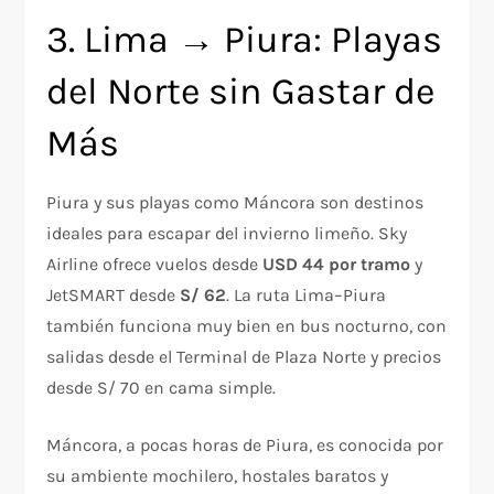
3. Lima → Piura: Playas
del Norte sin Gastar de
Más
Piura y sus playas como Máncora son destinos
ideales para escapar del invierno limeño. Sky
Airline ofrece vuelos desde
USD 44 por tramo
y
JetSMART desde
S/ 62
. La ruta Lima–Piura
también funciona muy bien en bus nocturno, con
salidas desde el Terminal de Plaza Norte y precios
desde S/ 70 en cama simple.
Máncora, a pocas horas de Piura, es conocida por
su ambiente mochilero, hostales baratos y