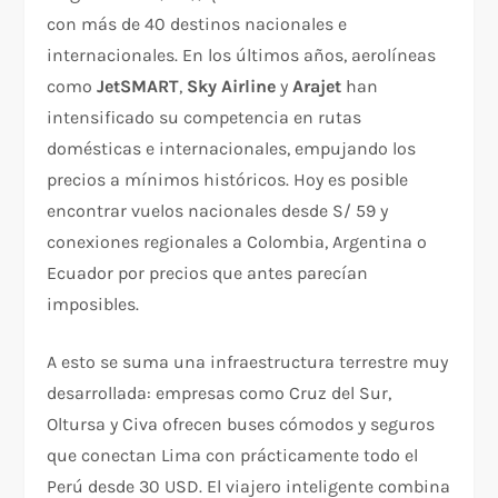
con más de 40 destinos nacionales e
internacionales. En los últimos años, aerolíneas
como
JetSMART
,
Sky Airline
y
Arajet
han
intensificado su competencia en rutas
domésticas e internacionales, empujando los
precios a mínimos históricos. Hoy es posible
encontrar vuelos nacionales desde S/ 59 y
conexiones regionales a Colombia, Argentina o
Ecuador por precios que antes parecían
imposibles.
A esto se suma una infraestructura terrestre muy
desarrollada: empresas como Cruz del Sur,
Oltursa y Civa ofrecen buses cómodos y seguros
que conectan Lima con prácticamente todo el
Perú desde 30 USD. El viajero inteligente combina