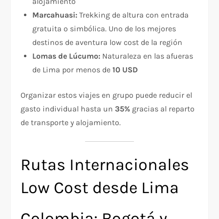
alojamiento
Marcahuasi:
Trekking de altura con entrada
gratuita o simbólica. Uno de los mejores
destinos de aventura low cost de la región
Lomas de Lúcumo:
Naturaleza en las afueras
de Lima por menos de
10 USD
Organizar estos viajes en grupo puede reducir el
gasto individual hasta un
35%
gracias al reparto
de transporte y alojamiento.
Rutas Internacionales
Low Cost desde Lima
Colombia: Bogotá y