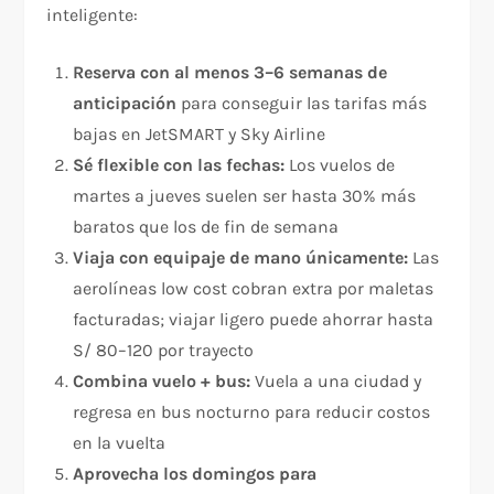
inteligente:
Reserva con al menos 3–6 semanas de
anticipación
para conseguir las tarifas más
bajas en JetSMART y Sky Airline
Sé flexible con las fechas:
Los vuelos de
martes a jueves suelen ser hasta 30% más
baratos que los de fin de semana
Viaja con equipaje de mano únicamente:
Las
aerolíneas low cost cobran extra por maletas
facturadas; viajar ligero puede ahorrar hasta
S/ 80–120 por trayecto
Combina vuelo + bus:
Vuela a una ciudad y
regresa en bus nocturno para reducir costos
en la vuelta
Aprovecha los domingos para