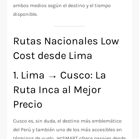
ambos medios según el destino y el tiempo
disponible.
Rutas Nacionales Low
Cost desde Lima
1. Lima → Cusco: La
Ruta Inca al Mejor
Precio
Cusco es, sin duda, el destino más emblemático
del Perú y también uno de los más accesibles en
términos de vuelo. JetSMART ofrece pasajes desde