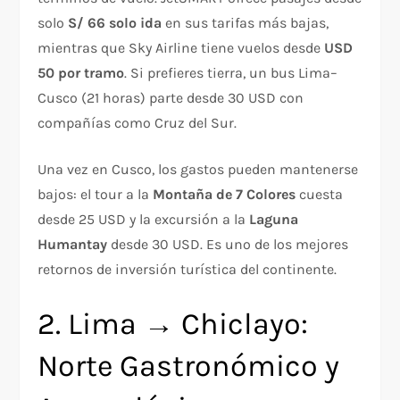
solo
S/ 66 solo ida
en sus tarifas más bajas,
mientras que Sky Airline tiene vuelos desde
USD
50 por tramo
. Si prefieres tierra, un bus Lima–
Cusco (21 horas) parte desde 30 USD con
compañías como Cruz del Sur.
Una vez en Cusco, los gastos pueden mantenerse
bajos: el tour a la
Montaña de 7 Colores
cuesta
desde 25 USD y la excursión a la
Laguna
Humantay
desde 30 USD. Es uno de los mejores
retornos de inversión turística del continente.
2. Lima → Chiclayo:
Norte Gastronómico y