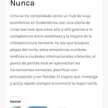
Nunca
Lima se ha consolidado como un hub de viaje
económico en Sudamérica, con una oferta de
rutas low cost que crece año a año gracias a la
competencia entre aerolíneas y la mejora de la
infraestructura terrestre. Ya sea que busques
playas del norte, selva amazónica, cumbres
andinas o ciudades internacionales vibrantes, el
punto de partida está en aprovechar las
herramientas correctas, planificar con
anticipación y ser flexible. El viajero que investiga
y actúa rápido siempre encontrará la mejor tarifa.
Related