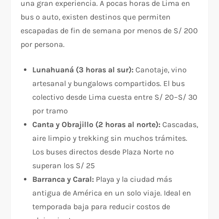
una gran experiencia. A pocas horas de Lima en
bus o auto, existen destinos que permiten
escapadas de fin de semana por menos de S/ 200
por persona.
Lunahuaná (3 horas al sur):
Canotaje, vino
artesanal y bungalows compartidos. El bus
colectivo desde Lima cuesta entre S/ 20–S/ 30
por tramo
Canta y Obrajillo (2 horas al norte):
Cascadas,
aire limpio y trekking sin muchos trámites.
Los buses directos desde Plaza Norte no
superan los S/ 25
Barranca y Caral:
Playa y la ciudad más
antigua de América en un solo viaje. Ideal en
temporada baja para reducir costos de