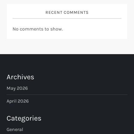
RECENT COMMENTS
No comments to show.
Archives
May 2026
April 2026
Categories
General