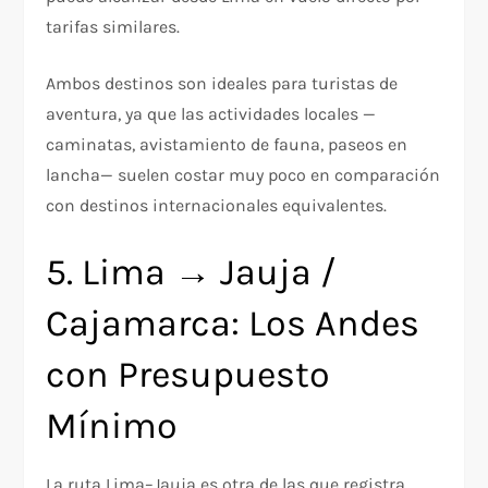
tarifas similares.
Ambos destinos son ideales para turistas de
aventura, ya que las actividades locales —
caminatas, avistamiento de fauna, paseos en
lancha— suelen costar muy poco en comparación
con destinos internacionales equivalentes.
5. Lima → Jauja /
Cajamarca: Los Andes
con Presupuesto
Mínimo
La ruta Lima–Jauja es otra de las que registra