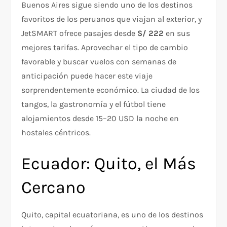
Buenos Aires sigue siendo uno de los destinos
favoritos de los peruanos que viajan al exterior, y
JetSMART ofrece pasajes desde
S/ 222
en sus
mejores tarifas. Aprovechar el tipo de cambio
favorable y buscar vuelos con semanas de
anticipación puede hacer este viaje
sorprendentemente económico. La ciudad de los
tangos, la gastronomía y el fútbol tiene
alojamientos desde 15–20 USD la noche en
hostales céntricos.
Ecuador: Quito, el Más
Cercano
Quito, capital ecuatoriana, es uno de los destinos