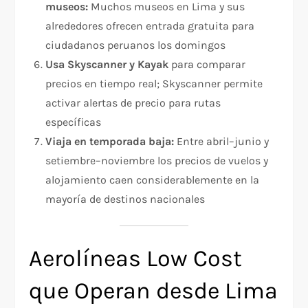
museos:
Muchos museos en Lima y sus
alrededores ofrecen entrada gratuita para
ciudadanos peruanos los domingos
Usa Skyscanner y Kayak
para comparar
precios en tiempo real; Skyscanner permite
activar alertas de precio para rutas
específicas
Viaja en temporada baja:
Entre abril–junio y
setiembre–noviembre los precios de vuelos y
alojamiento caen considerablemente en la
mayoría de destinos nacionales
Aerolíneas Low Cost
que Operan desde Lima