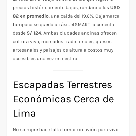
precios históricamente bajos, rondando los
USD
82 en promedio
, una caída del 19.6%. Cajamarca
tampoco se queda atrás: JetSMART la conecta
desde
S/ 124
. Ambas ciudades andinas ofrecen
cultura viva, mercados tradicionales, quesos
artesanales y paisajes de altura a costos muy
accesibles una vez en destino.
Escapadas Terrestres
Económicas Cerca de
Lima
No siempre hace falta tomar un avión para vivir