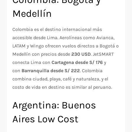
Medellín
Colombia es el destino internacional más
accesible desde Lima. Aerolíneas como Avianca,
LATAM y Wingo ofrecen vuelos directos a Bogotá o
Medellín con precios desde
230 USD
. JetSMART
conecta Lima con
Cartagena desde S/ 176
y
con
Barranquilla desde S/ 222
. Colombia
combina ciudad, playa, café y naturaleza, y el
costo de vida en destino es similar al peruano.
Argentina: Buenos
Aires Low Cost