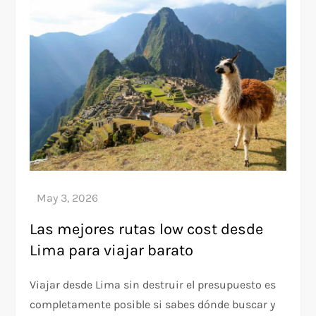
Las mejores rutas low cost desde
Lima para viajar barato
Viajar desde Lima sin destruir el presupuesto es
completamente posible si sabes dónde buscar y