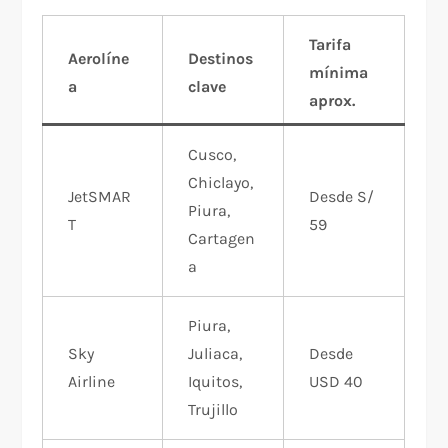
Tarifa
Aerolíne
Destinos
mínima
a
clave
aprox.
Cusco,
Chiclayo,
JetSMAR
Desde S/
Piura,
T
59
Cartagen
a
Piura,
Sky
Juliaca,
Desde
Airline
Iquitos,
USD 40
Trujillo