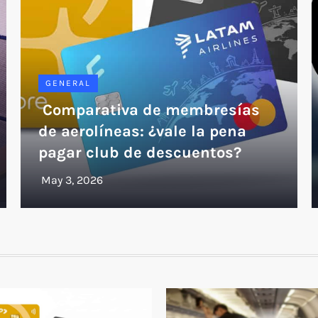
GENERAL
Comparativa de membresías
de aerolíneas: ¿vale la pena
pagar club de descuentos?