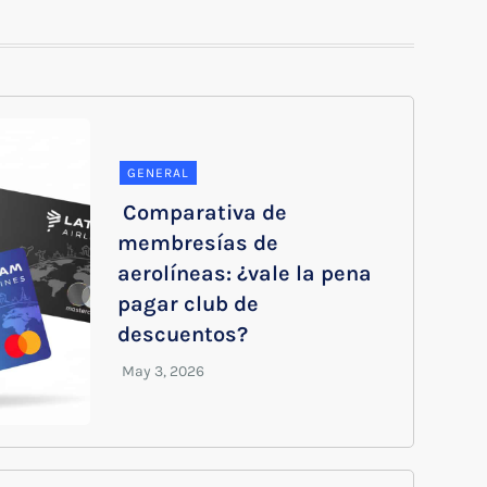
GENERAL
Comparativa de
membresías de
aerolíneas: ¿vale la pena
pagar club de
descuentos?