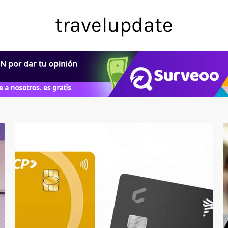
travelupdate