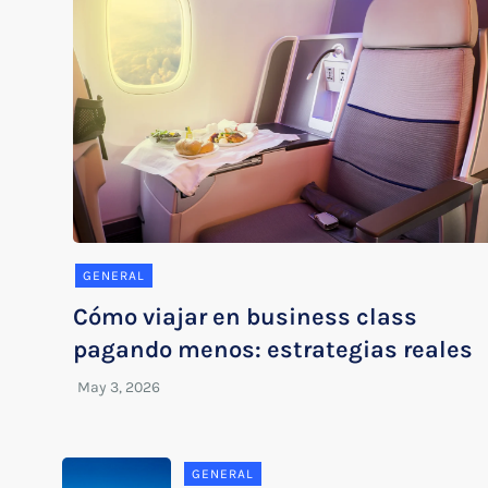
GENERAL
Cómo viajar en business class
pagando menos: estrategias reales
GENERAL