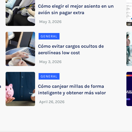
Cómo elegir el mejor asiento en un
avión sin pagar extra
GENERAL
Cómo evitar cargos ocultos de
aerolíneas low cost
GENERAL
a
Cómo canjear millas de forma
inteligente y obtener más valor