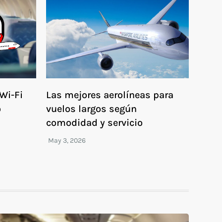
Wi-Fi
Las mejores aerolíneas para
o
vuelos largos según
comodidad y servicio